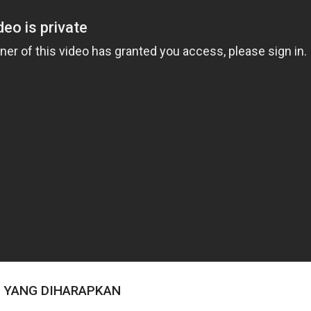
I YANG DIHARAPKAN