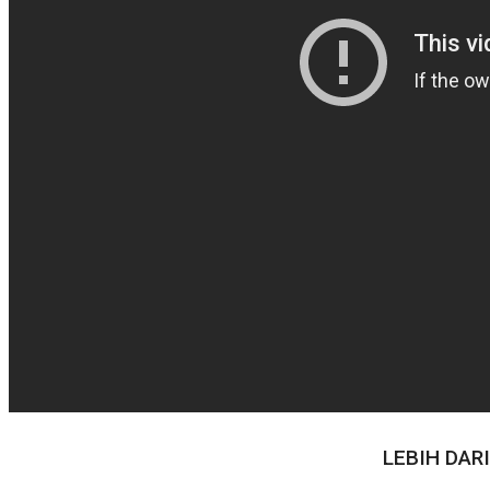
LEBIH DAR