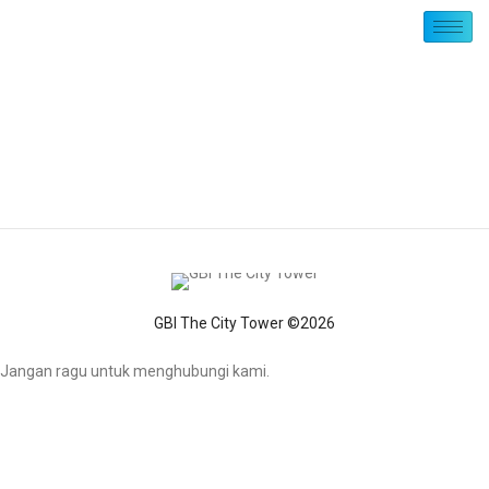
GBI The City Tower ©2026
Jangan ragu untuk menghubungi kami.