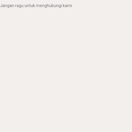
Jangan ragu untuk menghubungi kami.