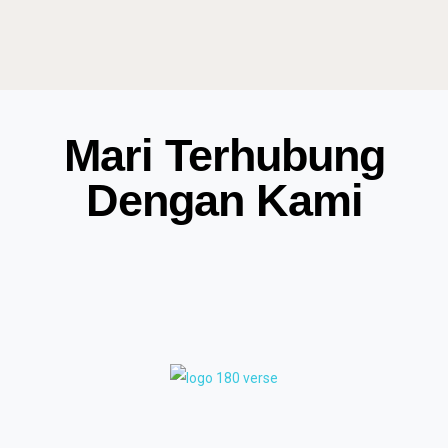
Mari Terhubung
Dengan Kami