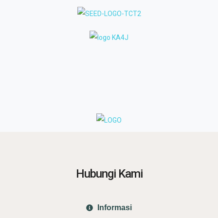
Hubungi Kami
Informasi