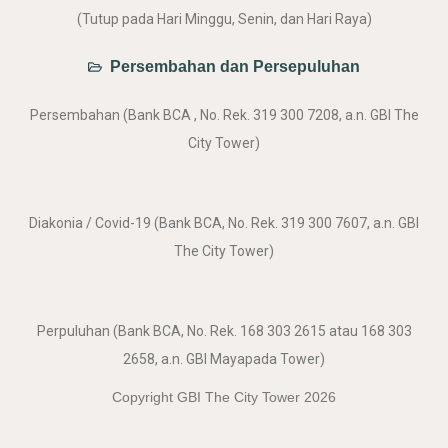
(Tutup pada Hari Minggu, Senin, dan Hari Raya)
Persembahan dan Persepuluhan
Persembahan (Bank BCA , No. Rek. 319 300 7208, a.n. GBI The
City Tower)
Diakonia / Covid-19 (Bank BCA, No. Rek. 319 300 7607, a.n. GBI
The City Tower)
Perpuluhan (Bank BCA, No. Rek. 168 303 2615 atau 168 303
2658, a.n. GBI Mayapada Tower)
Copyright GBI The City Tower 2026