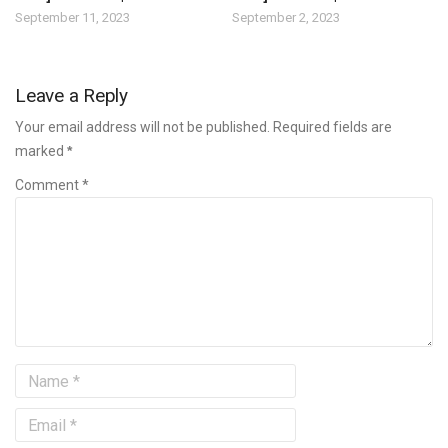
September 11, 2023
September 2, 2023
Leave a Reply
Your email address will not be published. Required fields are
marked
*
Comment *