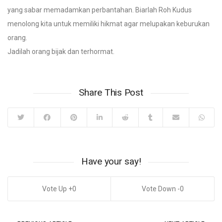
yang sabar memadamkan perbantahan. Biarlah Roh Kudus
menolong kita untuk memiliki hikmat agar melupakan keburukan
orang.
Jadilah orang bijak dan terhormat.
Share This Post
Have your say!
0
0