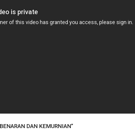
BENARAN DAN KEMURNIAN”