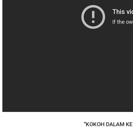
“KOKOH DALAM KE