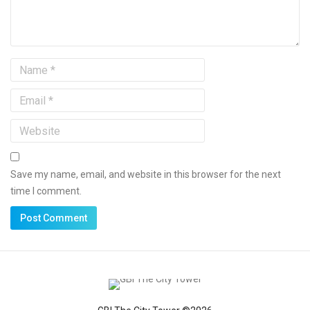
Save my name, email, and website in this browser for the next
time I comment.