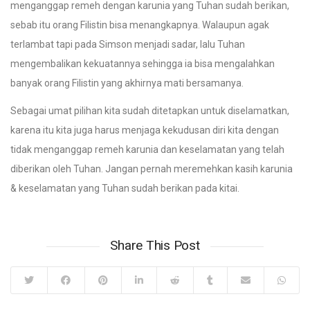
menganggap remeh dengan karunia yang Tuhan sudah berikan,
sebab itu orang Filistin bisa menangkapnya. Walaupun agak
terlambat tapi pada Simson menjadi sadar, lalu Tuhan
mengembalikan kekuatannya sehingga ia bisa mengalahkan
banyak orang Filistin yang akhirnya mati bersamanya.
Sebagai umat pilihan kita sudah ditetapkan untuk diselamatkan,
karena itu kita juga harus menjaga kekudusan diri kita dengan
tidak menganggap remeh karunia dan keselamatan yang telah
diberikan oleh Tuhan. Jangan pernah meremehkan kasih karunia
& keselamatan yang Tuhan sudah berikan pada kitai.
Share This Post