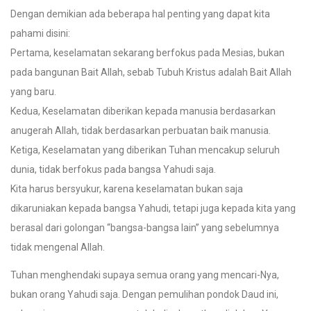
Dengan demikian ada beberapa hal penting yang dapat kita
pahami disini:
Pertama, keselamatan sekarang berfokus pada Mesias, bukan
pada bangunan Bait Allah, sebab Tubuh Kristus adalah Bait Allah
yang baru.
Kedua, Keselamatan diberikan kepada manusia berdasarkan
anugerah Allah, tidak berdasarkan perbuatan baik manusia.
Ketiga, Keselamatan yang diberikan Tuhan mencakup seluruh
dunia, tidak berfokus pada bangsa Yahudi saja.
Kita harus bersyukur, karena keselamatan bukan saja
dikaruniakan kepada bangsa Yahudi, tetapi juga kepada kita yang
berasal dari golongan “bangsa-bangsa lain” yang sebelumnya
tidak mengenal Allah.
Tuhan menghendaki supaya semua orang yang mencari-Nya,
bukan orang Yahudi saja. Dengan pemulihan pondok Daud ini,