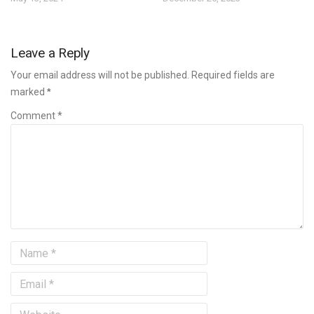
Leave a Reply
Your email address will not be published. Required fields are
marked
*
Comment *