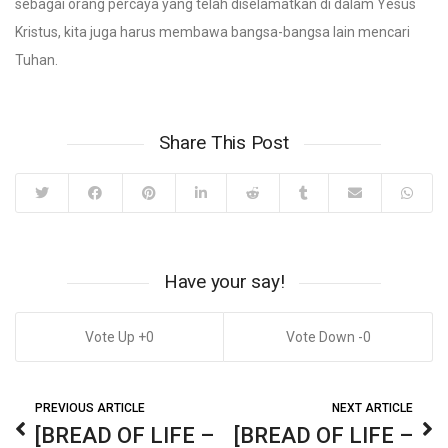
sebagai orang percaya yang telah diselamatkan di dalam Yesus
Kristus, kita juga harus membawa bangsa-bangsa lain mencari
Tuhan.
Share This Post
Have your say!
0
0
PREVIOUS ARTICLE
NEXT ARTICLE
[BREAD OF LIFE –
[BREAD OF LIFE –