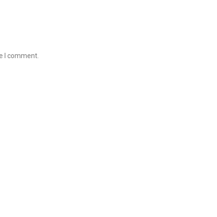
me I comment.