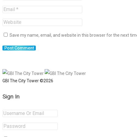
Save my name, email, and website in this browser for the next ti
GBI The City Tower ©2026
Sign In