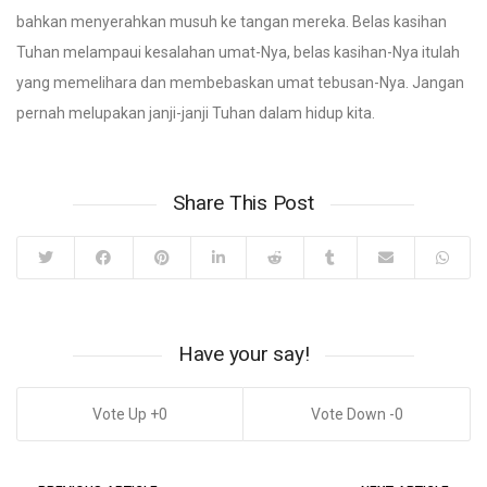
bahkan menyerahkan musuh ke tangan mereka. Belas kasihan
Tuhan melampaui kesalahan umat-Nya, belas kasihan-Nya itulah
yang memelihara dan membebaskan umat tebusan-Nya. Jangan
pernah melupakan janji-janji Tuhan dalam hidup kita.
Share This Post
Have your say!
0
0