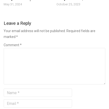
May 31, 2024
October 25, 2023
Leave a Reply
Your email address will not be published. Required fields are
marked
*
Comment *