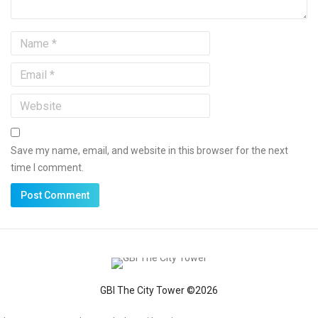
Save my name, email, and website in this browser for the next
time I comment.
GBI The City Tower ©2026