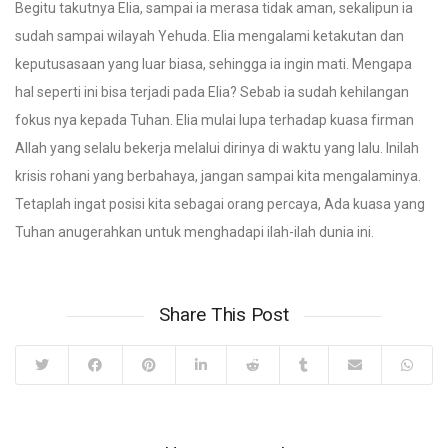
Begitu takutnya Elia, sampai ia merasa tidak aman, sekalipun ia
sudah sampai wilayah Yehuda. Elia mengalami ketakutan dan
keputusasaan yang luar biasa, sehingga ia ingin mati. Mengapa
hal seperti ini bisa terjadi pada Elia? Sebab ia sudah kehilangan
fokus nya kepada Tuhan. Elia mulai lupa terhadap kuasa firman
Allah yang selalu bekerja melalui dirinya di waktu yang lalu. Inilah
krisis rohani yang berbahaya, jangan sampai kita mengalaminya.
Tetaplah ingat posisi kita sebagai orang percaya, Ada kuasa yang
Tuhan anugerahkan untuk menghadapi ilah-ilah dunia ini.
Share This Post