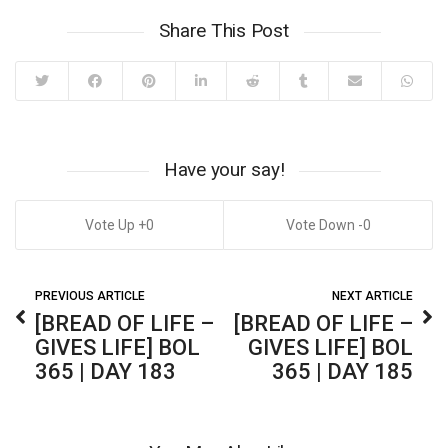
Share This Post
Have your say!
0
0
PREVIOUS ARTICLE
NEXT ARTICLE
[BREAD OF LIFE –
[BREAD OF LIFE –
GIVES LIFE] BOL
GIVES LIFE] BOL
365 | DAY 183
365 | DAY 185