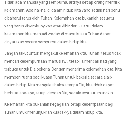
Tidak ada manusia yang sempurna, artinya setiap orang memiliki
kelemahan. Ada hal-hal di dalam hidup kita yang setiap hari perlu
dibaharui terus oleh Tuhan. Kelemahan kita bukanlah sesuatu
yang harus disembunyikan atau dihindari. Justru dalam
kelemahan kita menjadi wadah di mana kuasa Tuhan dapat
dinyatakan secara sempurna dalam hidup kita.
Jangan takut untuk mengakui kelemahan kita. Tuhan Yesus tidak
mencari kesempurnaan manusiawi, tetapi Ia mencari hati yang
terbuka untuk Dia bekerja. Dengan menerima kelemahan kita. Kita
memberi ruang bagi kuasa Tuhan untuk bekerja secara ajaib
dalam hidup. Kita mengakui bahwa tanpa Dia, kita tidak dapat
berbuat apa-apa, tetapi dengan Dia, segala sesuatu mungkin.
Kelemahan kita bukanlah kegagalan, tetapi kesempatan bagi
Tuhan untuk menunjukkan kuasa-Nya dalam hidup kita.