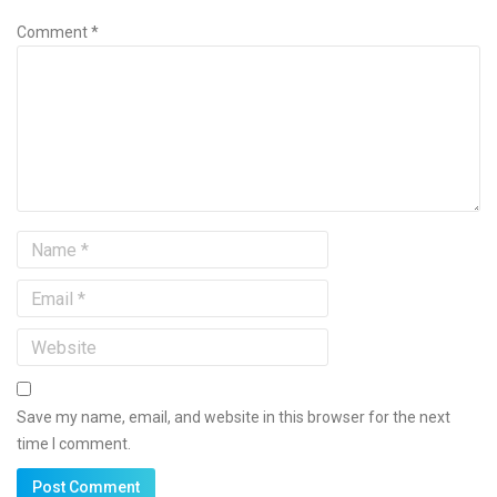
Comment *
Save my name, email, and website in this browser for the next
time I comment.