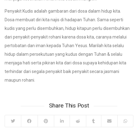
Penyakit Kudis adalah gambaran dari dosa dalam hidup kita.
Dosa membuat diri kita najis di hadapan Tuhan. Sama seperti
kudis yang perlu disembuhkan, hidup kitapun perlu disembuhkan
dari penyakit-penyakit rohani karena dosa kita, caranya melalui
pertobatan dan iman kepada Tuhan Yesus. Marilah kita selalu
hidup dalam persekutuan yang kudus dengan Tuhan & selalu
menjaga hati serta pikiran kita dari dosa supaya kehidupan kita
terhindar dari segala penyakit baik penyakit secara jasmani
maupun rohani.
Share This Post