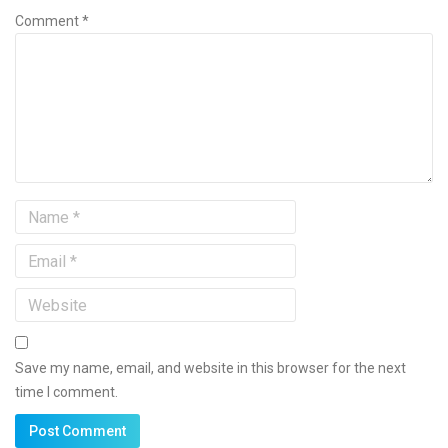
Comment *
Save my name, email, and website in this browser for the next
time I comment.