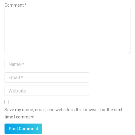
Comment *
Save my name, email, and website in this browser for the next
time I comment.