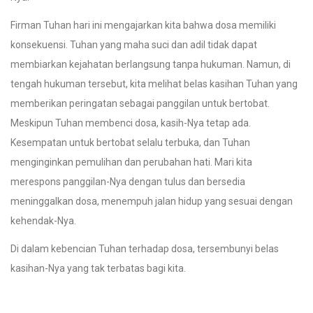
Firman Tuhan hari ini mengajarkan kita bahwa dosa memiliki
konsekuensi. Tuhan yang maha suci dan adil tidak dapat
membiarkan kejahatan berlangsung tanpa hukuman. Namun, di
tengah hukuman tersebut, kita melihat belas kasihan Tuhan yang
memberikan peringatan sebagai panggilan untuk bertobat.
Meskipun Tuhan membenci dosa, kasih-Nya tetap ada.
Kesempatan untuk bertobat selalu terbuka, dan Tuhan
menginginkan pemulihan dan perubahan hati. Mari kita
merespons panggilan-Nya dengan tulus dan bersedia
meninggalkan dosa, menempuh jalan hidup yang sesuai dengan
kehendak-Nya.
Di dalam kebencian Tuhan terhadap dosa, tersembunyi belas
kasihan-Nya yang tak terbatas bagi kita.