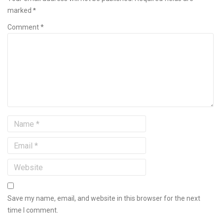
marked
*
Comment *
Save my name, email, and website in this browser for the next
time I comment.