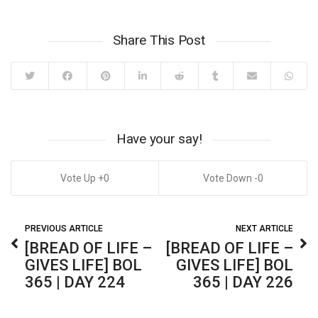
Share This Post
Have your say!
0
0
PREVIOUS ARTICLE
NEXT ARTICLE
[BREAD OF LIFE –
[BREAD OF LIFE –
GIVES LIFE] BOL
GIVES LIFE] BOL
365 | DAY 224
365 | DAY 226