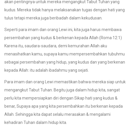
akan pentingnya untuk mereka mengangkut Tabut Tuhan yang
kudus. Mereka tidak hanya melaksanakan tugas dengan hati yang
tulus tetapi mereka juga beribadah dalam kekudusan.
Seperti para imam dan orang Lewi ini, kita juga harus membawa
persembahan yang kudus & berkenan kepada Allah (Roma 12:1)
Karena itu, saudara-saudara, demi kemurahan Allah aku
menasihatkan kamu, supaya kamu mempersembahkan tubuhmu
sebagai persembahan yang hidup, yang kudus dan yang berkenan
kepada Allah: itu adalah ibadahmu yang sejati.
Para imam dan orang Lewi memastikan bahwa mereka siap untuk
mengangkut Tabut Tuhan. Begitu juga dalam hidup kita, sangat
perlu kita mempersiapkan diri dengan Sikap hati yang kudus &
benar, Supaya apa yang kita persembahkan itu berkenan kepada
Allah. Sehingga kita dapat selalu merasakan & mengalami
kehadiran Tuhan dalam hidup kita.