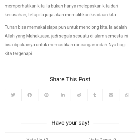
memperhatikan kita. Ia bukan hanya melepaskan kita dari
kesusahan, tetapi Ia juga akan memulihkan keadaan kita.
Tuhan bisa memakai siapa pun untuk menolong kita. Ia adalah
Allah yang Mahakuasa, jadi segala sesuatu di alam semesta ini
bisa dipakainya untuk memastikan rancangan indah-Nya bagi
kita tergenapi.
Share This Post
Have your say!