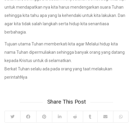
untuk mendapatkan nya kita harus mendengarkan suara Tuhan
sehingga kita tahu apa yang Ia kehendaki untuk kita lakukan. Dan
agar kita tidak salah langkah serta hidup kita senantiasa
berbahagia.
Tujuan utama Tuhan memberkati kita agar Melalui hidup kita
nama Tuhan dipermuliakan sehingga banyak orang yang datang
kepada Kristus untuk di selamatkan.
Berkat Tuhan selalu ada pada orang yang taat melakukan
perintahNya
Share This Post