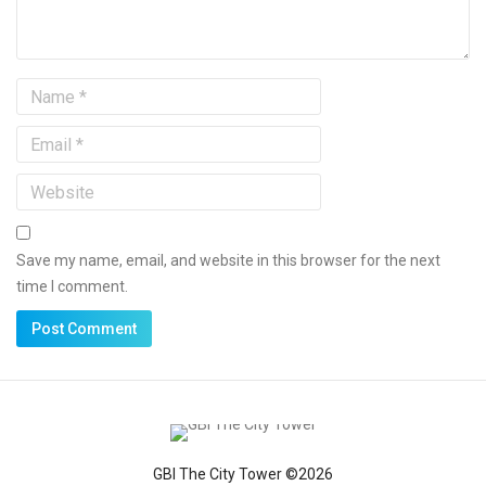
Save my name, email, and website in this browser for the next
time I comment.
GBI The City Tower ©2026