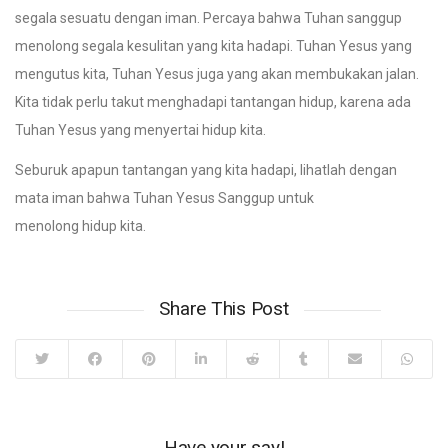
segala sesuatu dengan iman. Percaya bahwa Tuhan sanggup
menolong segala kesulitan yang kita hadapi. Tuhan Yesus yang
mengutus kita, Tuhan Yesus juga yang akan membukakan jalan.
Kita tidak perlu takut menghadapi tantangan hidup, karena ada
Tuhan Yesus yang menyertai hidup kita.
Seburuk apapun tantangan yang kita hadapi, lihatlah dengan
mata iman bahwa Tuhan Yesus Sanggup untuk
menolong hidup kita.
Share This Post
Have your say!