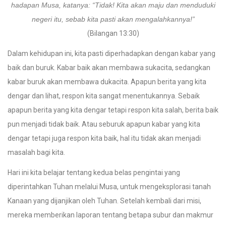
hadapan Musa, katanya: “Tidak! Kita akan maju dan menduduki
negeri itu, sebab kita pasti akan mengalahkannya!”
(Bilangan 13:30)
Dalam kehidupan ini, kita pasti diperhadapkan dengan kabar yang
baik dan buruk. Kabar baik akan membawa sukacita, sedangkan
kabar buruk akan membawa dukacita. Apapun berita yang kita
dengar dan lihat, respon kita sangat menentukannya. Sebaik
apapun berita yang kita dengar tetapi respon kita salah, berita baik
pun menjadi tidak baik. Atau seburuk apapun kabar yang kita
dengar tetapi juga respon kita baik, hal itu tidak akan menjadi
masalah bagi kita.
Hari ini kita belajar tentang kedua belas pengintai yang
diperintahkan Tuhan melalui Musa, untuk mengeksplorasi tanah
Kanaan yang dijanjikan oleh Tuhan. Setelah kembali dari misi,
mereka memberikan laporan tentang betapa subur dan makmur