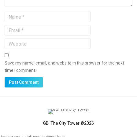
Save my name, email, and website in this browser for the next
time I comment.
GBI The City Tower ©2026
Jangan ragu untuk menghubungi kami.