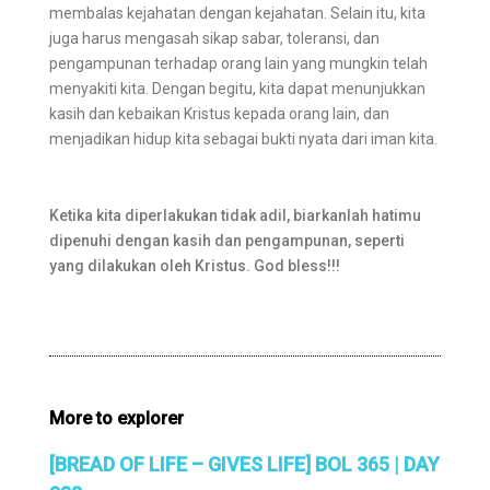
membalas kejahatan dengan kejahatan. Selain itu, kita
juga harus mengasah sikap sabar, toleransi, dan
pengampunan terhadap orang lain yang mungkin telah
menyakiti kita. Dengan begitu, kita dapat menunjukkan
kasih dan kebaikan Kristus kepada orang lain, dan
menjadikan hidup kita sebagai bukti nyata dari iman kita.
Ketika kita diperlakukan tidak adil, biarkanlah hatimu
dipenuhi dengan kasih dan pengampunan, seperti
yang dilakukan oleh Kristus. God bless!!!
More to explorer
[BREAD OF LIFE – GIVES LIFE] BOL 365 | DAY