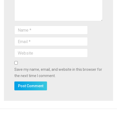
Save my name, email, and website in this browser for
the next time I comment.