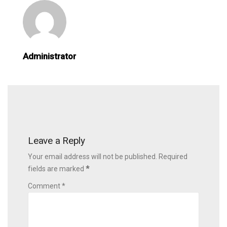
Administrator
Leave a Reply
Your email address will not be published. Required
fields are marked
*
Comment *