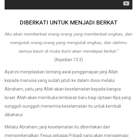
DIBERKATI UNTUK MENJADI BERKAT
Aku akan memberkati orang-orang yang memberkati engkau, dan
mengutuk orang-orang yang mengutuk engkau, dan olehmu
semua kaum di muka bumi akan mendapat berkat.”
(Kejadian 13:3)
Ayat ini menjelaskan tentang awal penggenapan janji Allah
kepada manusia yang sudah jatuh ke dalam dosa melalui
Abraham, yaitu janji Allah akan keselamatan kepada bangsa
Israel. Allah akan membuka lembaran baru bagi ciptaan-Nya yang
sungguh-sungguh menerima keselamatan itu untuk kembali
dibaharui.
Melalui Abraham, janji keselamatan itu diberitakan dan
memperkenalkan Yesus sebagai Pribadi yang akan menggenapi