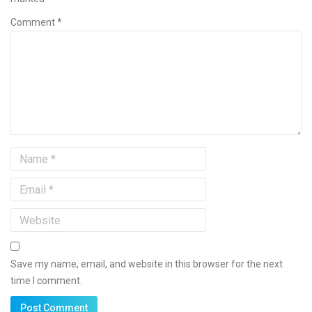
Comment *
Save my name, email, and website in this browser for the next
time I comment.