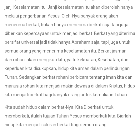
janji Keselamatan itu. Janji keselamatan itu akan diperoleh hanya
melalui pengorbanan Yesus. Oleh-Nya banyak orang akan
menerima berkat, bukan hanya menerima berkat saja tapi juga
diberikan kepercayaan untuk menjadi berkat. Berkat yang diterima
bersifat universal jadi tidak hanya Abraham saja, tapi juga untuk
semua orang yang menerima keselamatan itu. Berkat jasmani
dan rohani akan mengikuti kita, yaitu kekuatan, Kesehatan, dan
keperluan kita dicukupkan, hidup kita aman dalam perlindungan
Tuhan. Sedangkan berkat rohani berbicara tentang iman kita dan
manusia rohani kita menjadi makin dewasa di dalam Kristus, hidup
kita menjadi berkat bagi banyak orang untuk kemuliaan Tuhan.
Kita sudah hidup dalam berkat-Nya. Kita Diberkati untuk
memberkati, itulah tujuan Tuhan Yesus memberkati kita. Biarlah
hidup kita menjadi saluran berkat bagi semua orang.