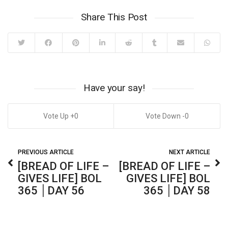
Share This Post
Have your say!
0
0
PREVIOUS ARTICLE
NEXT ARTICLE
[BREAD OF LIFE –
[BREAD OF LIFE –
GIVES LIFE] BOL
GIVES LIFE] BOL
365 │DAY 56
365 │DAY 58