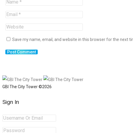
Save my name, email, and website in this browser for the next t
GBI The City Tower ©2026
Sign In