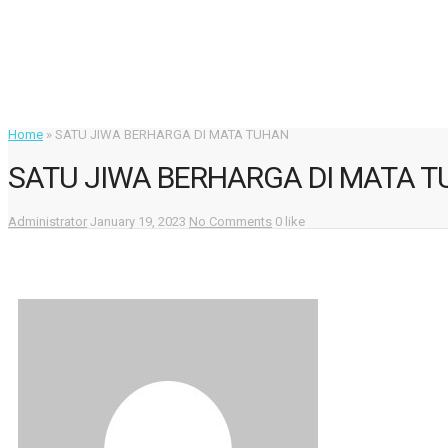
Home
»
SATU JIWA BERHARGA DI MATA TUHAN
SATU JIWA BERHARGA DI MATA 
Administrator
January 19, 2023
No Comments
0 like