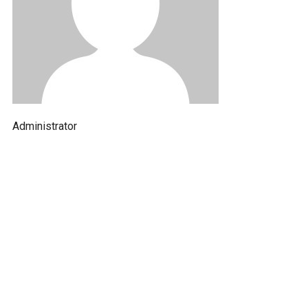
Administrator