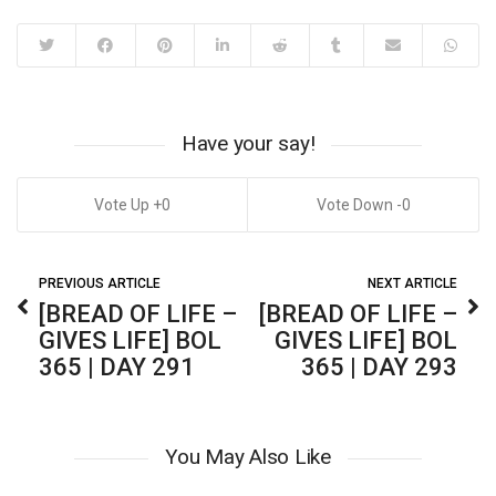
Have your say!
0
0
PREVIOUS ARTICLE
NEXT ARTICLE
[BREAD OF LIFE –
[BREAD OF LIFE –
GIVES LIFE] BOL
GIVES LIFE] BOL
365 | DAY 291
365 | DAY 293
You May Also Like