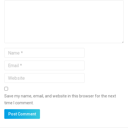
Save my name, email, and website in this browser for the next
time I comment.