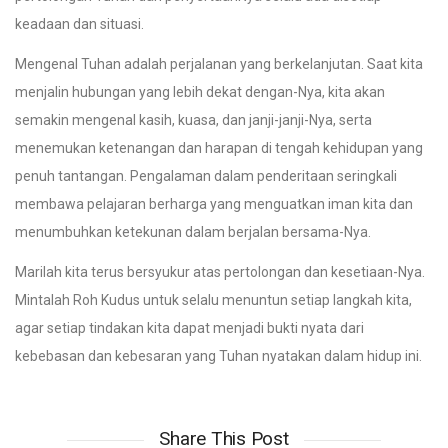
keadaan dan situasi.
Mengenal Tuhan adalah perjalanan yang berkelanjutan. Saat kita
menjalin hubungan yang lebih dekat dengan-Nya, kita akan
semakin mengenal kasih, kuasa, dan janji-janji-Nya, serta
menemukan ketenangan dan harapan di tengah kehidupan yang
penuh tantangan. Pengalaman dalam penderitaan seringkali
membawa pelajaran berharga yang menguatkan iman kita dan
menumbuhkan ketekunan dalam berjalan bersama-Nya.
Marilah kita terus bersyukur atas pertolongan dan kesetiaan-Nya.
Mintalah Roh Kudus untuk selalu menuntun setiap langkah kita,
agar setiap tindakan kita dapat menjadi bukti nyata dari
kebebasan dan kebesaran yang Tuhan nyatakan dalam hidup ini.
Share This Post