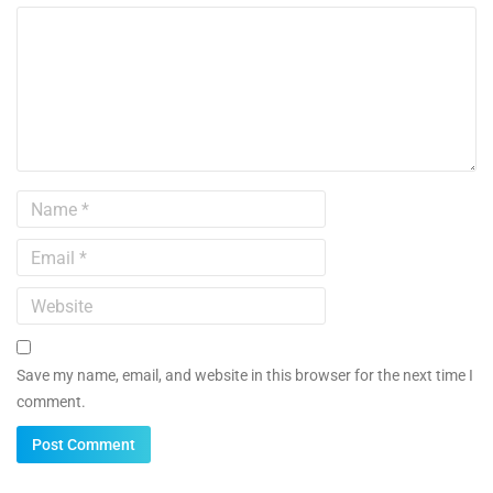
Save my name, email, and website in this browser for the next time I
comment.