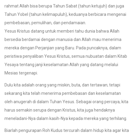
rahmat Allah bisa berupa Tahun Sabat (tahun ketujuh) dan juga
Tahun Yobel (tahun kelimapuluh), keduanya berbicara mengenai
pembebasan, pemulihan, dan pendamaian.
Yesus Kristus datang untuk memberi tahu dunia bahwa Allah
bersedia berdamai dengan manusia dan Allah mau menerima
mereka dengan Perjanjian yang Baru. Pada puncaknya, dalam
peristiwa penyaliban Yesus Kristus, semua nubuatan dalam Kitab
Yesaya tentang janji keselamatan Allah yang datang melalui
Mesias tergenapi.
Dulu kita adalah orang yang miskin, buta, dan tertawan; tetapi
sekarang kita telah menerima pembebasan dan keselamatan
oleh anugerah di dalam Tuhan Yesus. Sebagai orang percaya, kita
harus semakin serupa dengan Kristus, kita juga hendaknya
meneladani-Nya dalam kasih-Nya kepada mereka yang terhilang.
Biarlah pengurapan Roh Kudus tercurah dalam hidup kita agar kita