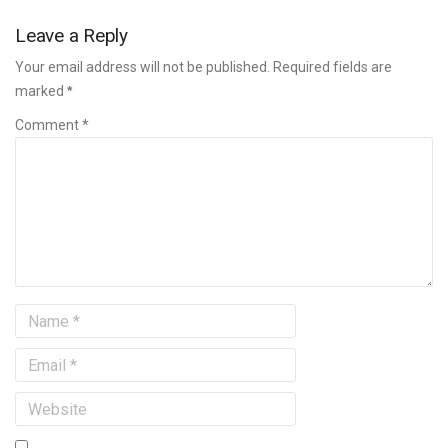
Leave a Reply
Your email address will not be published. Required fields are
marked
*
Comment *