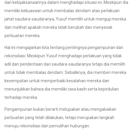
dan kebijaksanaannya dalam menghadapi situasi ini. Meskipun dia
memiliki kekuasaan untuk membalas dendam atas perlakuan
jahat saudara-saudaranya, Yusuf memilih untuk menguji mereka
dan melihat apakah mereka telah berubah dan menyesali
perbuatan mereka.
Hal ini mengajarkan kita tentang pentingnya pengampunan dan
rekonsiliasi. Meskipun Yusuf menghadapi perlakuan yang tidak
adil dan penderitaan dari saudara-saudaranya tetapi dia memilih
untuk tidak membalas dendam. Sebaliknya, dia memberi mereka
kesempatan untuk memperbaiki kesalahan mereka dan
menunjukkan bahwa dia memiliki rasa kasih serta kepedulian
terhadap mereka.
Pengampunan bukan berarti melupakan atau mengabaikan
perbuatan yang telah dilakukan, tetapi merupakan langkah
menuju rekonsiliasi dan pemulihan hubungan.