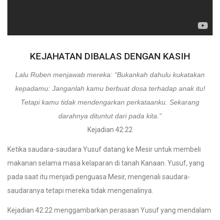
KEJAHATAN DIBALAS DENGAN KASIH
Lalu Ruben menjawab mereka: “Bukankah dahulu kukatakan
kepadamu: Janganlah kamu berbuat dosa terhadap anak itu!
Tetapi kamu tidak mendengarkan perkataanku. Sekarang
darahnya dituntut dari pada kita.”
Kejadian 42:22
Ketika saudara-saudara Yusuf datang ke Mesir untuk membeli
makanan selama masa kelaparan di tanah Kanaan. Yusuf, yang
pada saat itu menjadi penguasa Mesir, mengenali saudara-
saudaranya tetapi mereka tidak mengenalinya.
Kejadian 42:22 menggambarkan perasaan Yusuf yang mendalam