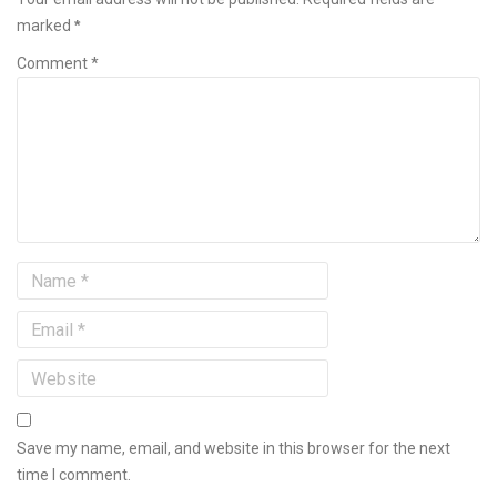
marked
*
Comment *
Save my name, email, and website in this browser for the next
time I comment.