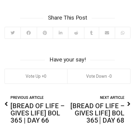
Share This Post
Have your say!
0
0
PREVIOUS ARTICLE
NEXT ARTICLE
[BREAD OF LIFE –
[BREAD OF LIFE –
GIVES LIFE] BOL
GIVES LIFE] BOL
365 | DAY 66
365│DAY 68