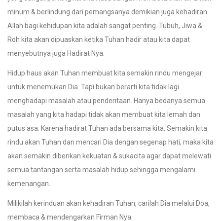
minum & berlindung dari pemangsanya demikian juga kehadiran
Allah bagi kehidupan kita adalah sangat penting. Tubuh, Jiwa &
Roh kita akan dipuaskan ketika Tuhan hadir atau kita dapat
menyebutnya juga Hadirat Nya.
Hidup haus akan Tuhan membuat kita semakin rindu mengejar
untuk menemukan Dia. Tapi bukan berarti kita tidak lagi
menghadapi masalah atau penderitaan. Hanya bedanya semua
masalah yang kita hadapi tidak akan membuat kita lemah dan
putus asa. Karena hadirat Tuhan ada bersama kita. Semakin kita
rindu akan Tuhan dan mencari Dia dengan segenap hati, maka kita
akan semakin diberikan kekuatan & sukacita agar dapat melewati
semua tantangan serta masalah hidup sehingga mengalami
kemenangan.
Milikilah kerinduan akan kehadiran Tuhan, carilah Dia melalui Doa,
membaca & mendengarkan Firman Nya.