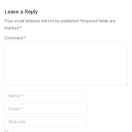
Leave a Reply
Your email address will not be published. Required fields are
marked
*
Comment *