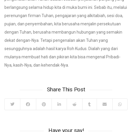
berlangsung selama hidup kita di muka bumi ini. Sebab itu, melalui
perenungan firman Tuhan, pengajaran yang alkitabiah, sesi doa,
pujian, dan penyembahan, kita berusaha menjalin persekutuan
dengan Tuhan, berusaha membangun hubungan yang semakin
dekat dengan-Nya. Tetapi pengenalan akan Tuhan yang
sesungguhnya adalah hasil karya Roh Kudus. Dialah yang dari
mulanya membuat hati dan pikiran kita bisa mengenal Pribadi-
Nya, kasih-Nya, dan kehendak-Nya.
Share This Post
Have your say!