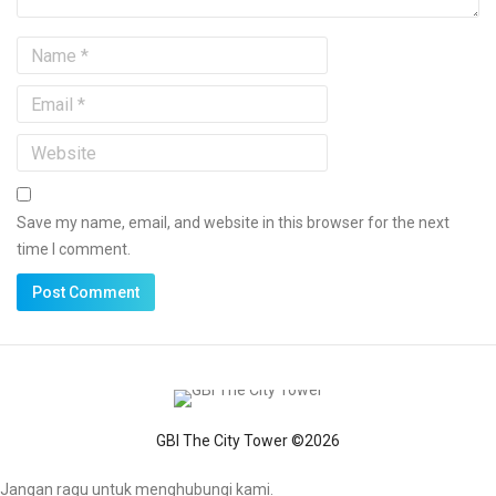
Save my name, email, and website in this browser for the next
time I comment.
GBI The City Tower ©2026
Jangan ragu untuk menghubungi kami.