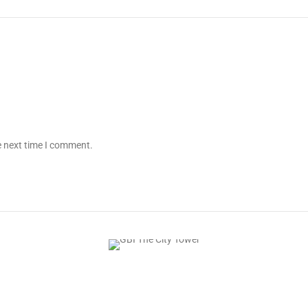
e next time I comment.