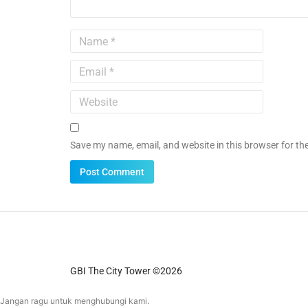
Save my name, email, and website in this browser for th
GBI The City Tower ©2026
Jangan ragu untuk menghubungi kami.