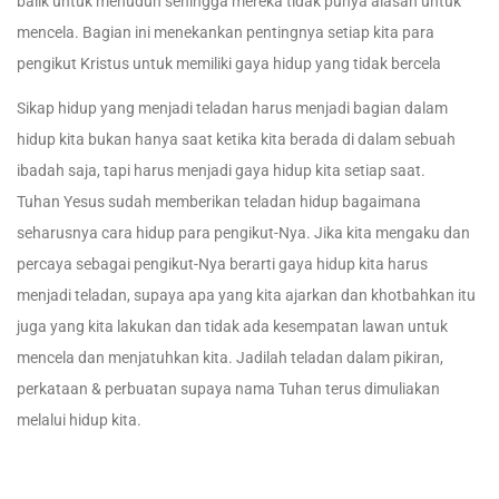
balik untuk menuduh sehingga mereka tidak punya alasan untuk
mencela. Bagian ini menekankan pentingnya setiap kita para
pengikut Kristus untuk memiliki gaya hidup yang tidak bercela
Sikap hidup yang menjadi teladan harus menjadi bagian dalam
hidup kita bukan hanya saat ketika kita berada di dalam sebuah
ibadah saja, tapi harus menjadi gaya hidup kita setiap saat.
Tuhan Yesus sudah memberikan teladan hidup bagaimana
seharusnya cara hidup para pengikut-Nya. Jika kita mengaku dan
percaya sebagai pengikut-Nya berarti gaya hidup kita harus
menjadi teladan, supaya apa yang kita ajarkan dan khotbahkan itu
juga yang kita lakukan dan tidak ada kesempatan lawan untuk
mencela dan menjatuhkan kita. Jadilah teladan dalam pikiran,
perkataan & perbuatan supaya nama Tuhan terus dimuliakan
melalui hidup kita.