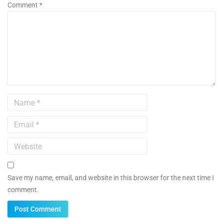
Comment *
Save my name, email, and website in this browser for the next time I
comment.