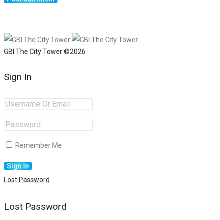
GBI The City Tower ©2026
Sign In
Remember Me
Lost Password
Lost Password