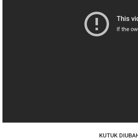
KUTUK DIUBA