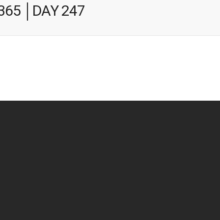
 365 │DAY 247