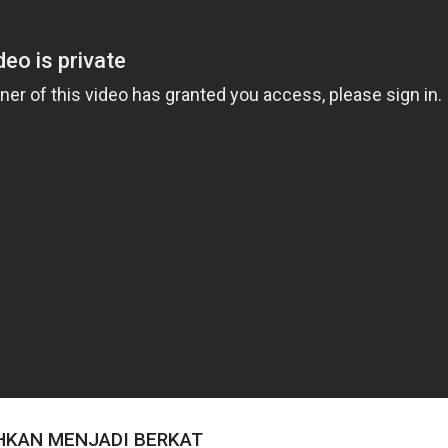
HKAN MENJADI BERKAT