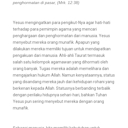
penghormatan di pasar, (Mrk. 12:38)
Yesus mengingatkan para pengikut-Nya agar hati-hati
terhadap para pemimpin agama yang mencari
penghargaan dan penghormatan dari manusia. Yesus
menyebut mereka orang munafik. Apapun yang
dilakukan mereka memiliki tujuan untuk mendapatkan
pengakuan dari manusia. Ahli-ahli Taurat termasuk
salah satu kelompok agamawan yang dihormati oleh
orang banyak. Tugas mereka adalah memelihara dan
mengajarkan hukum Allah. Namun kenyataannya, status
yang disandang mereka jauh dari kehidupan rohani yang
berkenan kepada Allah. Statusnya berbanding terbalik
dengan perilaku hidupnya sehari-hari, bahkan Tuhan
Yesus pun sering menyebut mereka dengan orang
munafik.