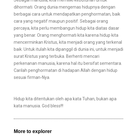
Sebagai manusia, kita memiliki kebutuhan untuk
dihormati. Orang dunia mengemas hidupnya dengan
berbagai cara untuk mendapatkan penghormatan, baik
cara yang negatif maupun positif. Sebagai orang
percaya, kita perlu membangun hidup kita diatas dasar
yang benar. Orang menghormati kita karena hidup kita
mencerminkan Kristus, kita menjadi orang yang terkenal
baik. Untuk itulah kita dipanggil di dunia ini, untuk menjadi
surat Kristus yang terbuka. Berhenti mencari
perkenanan manusia, karena hal itu bersifat sementara.
Carilah penghormatan di hadapan Allah dengan hidup
sesuai firman-Nya.
Hidup kita ditentukan oleh apa kata Tuhan, bukan apa
kata manusia. God bless!!!
More to explorer