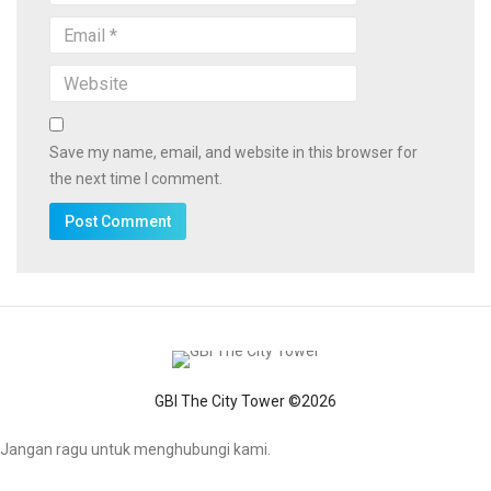
Save my name, email, and website in this browser for
the next time I comment.
GBI The City Tower ©2026
Jangan ragu untuk menghubungi kami.