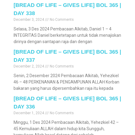
[BREAD OF LIFE – GIVES LIFE] BOL 365 |
DAY 338
December 3, 2024
No Comments
Selasa, 3 Des 2024 Pembacaan Alkitab, Daniel 1 – 4
INTEGRITAS Daniel berketetapan untuk tidak menajiskan
dirinya dengan santapan raja dan dengan
[BREAD OF LIFE – GIVES LIFE] BOL 365 |
DAY 337
December 2, 2024
No Comments
Senin, 2 Desember 2024 Pembacaan Alkitab, Yehezkiel
46 – 48 PERKENANAN & PENGAMPUNAN ALLAH Korban
bakaran yang harus dipersembahkan raja itu kepada
[BREAD OF LIFE – GIVES LIFE] BOL 365 |
DAY 336
December 1, 2024
No Comments
Minggu, 1 Des 2024 Pembacaan Alkitab, Yehezkiel 42 –
45 Kemuliaan ALLAH dalam hidup kita Sungguh,