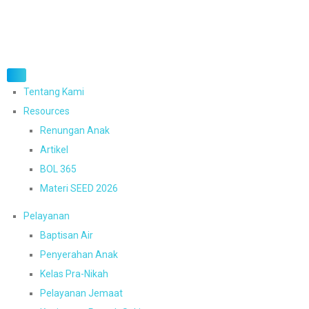
Tentang Kami
Resources
Renungan Anak
Artikel
BOL 365
Materi SEED 2026
Pelayanan
Baptisan Air
Penyerahan Anak
Kelas Pra-Nikah
Pelayanan Jemaat