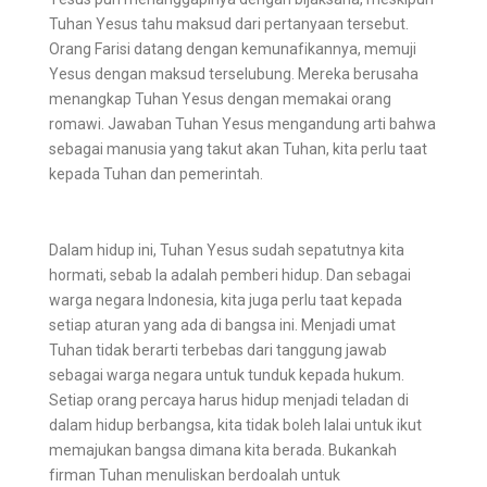
Tuhan Yesus tahu maksud dari pertanyaan tersebut.
Orang Farisi datang dengan kemunafikannya, memuji
Yesus dengan maksud terselubung. Mereka berusaha
menangkap Tuhan Yesus dengan memakai orang
romawi. Jawaban Tuhan Yesus mengandung arti bahwa
sebagai manusia yang takut akan Tuhan, kita perlu taat
kepada Tuhan dan pemerintah.
Dalam hidup ini, Tuhan Yesus sudah sepatutnya kita
hormati, sebab Ia adalah pemberi hidup. Dan sebagai
warga negara Indonesia, kita juga perlu taat kepada
setiap aturan yang ada di bangsa ini. Menjadi umat
Tuhan tidak berarti terbebas dari tanggung jawab
sebagai warga negara untuk tunduk kepada hukum.
Setiap orang percaya harus hidup menjadi teladan di
dalam hidup berbangsa, kita tidak boleh lalai untuk ikut
memajukan bangsa dimana kita berada. Bukankah
firman Tuhan menuliskan berdoalah untuk