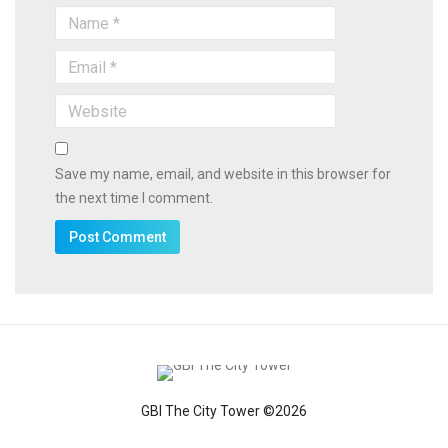
Save my name, email, and website in this browser for
the next time I comment.
GBI The City Tower ©2026