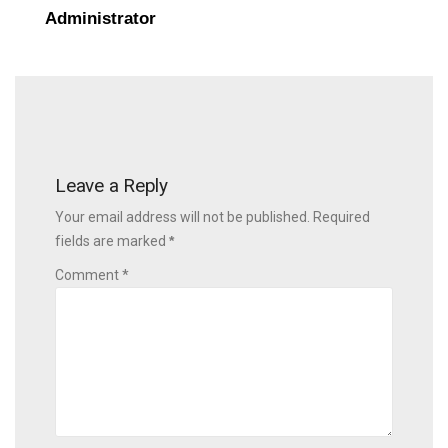
Administrator
Leave a Reply
Your email address will not be published. Required
fields are marked
*
Comment *