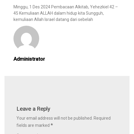
Minggu, 1 Des 2024 Pembacaan Alkitab, Yehezkiel 42 –
45 Kemuliaan ALLAH dalam hidup kita Sungguh,
kemuliaan Allah Israel datang dari sebelah
Administrator
Leave a Reply
Your email address will not be published. Required
fields are marked
*