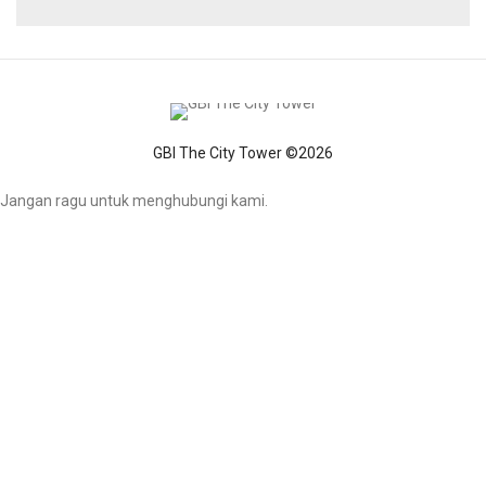
GBI The City Tower ©2026
Jangan ragu untuk menghubungi kami.