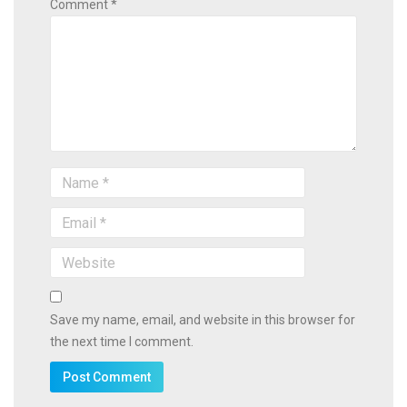
Comment *
Save my name, email, and website in this browser for
the next time I comment.