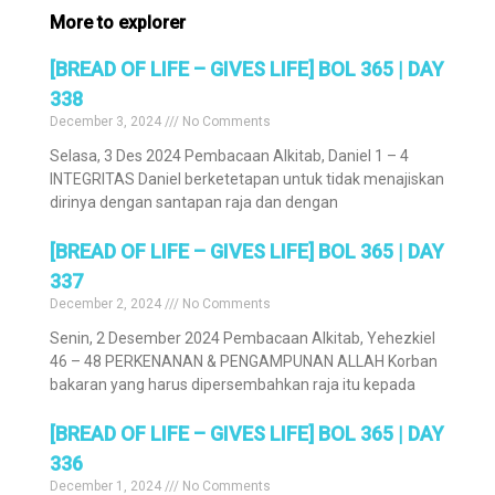
More to explorer
[BREAD OF LIFE – GIVES LIFE] BOL 365 | DAY
338
December 3, 2024
No Comments
Selasa, 3 Des 2024 Pembacaan Alkitab, Daniel 1 – 4
INTEGRITAS Daniel berketetapan untuk tidak menajiskan
dirinya dengan santapan raja dan dengan
[BREAD OF LIFE – GIVES LIFE] BOL 365 | DAY
337
December 2, 2024
No Comments
Senin, 2 Desember 2024 Pembacaan Alkitab, Yehezkiel
46 – 48 PERKENANAN & PENGAMPUNAN ALLAH Korban
bakaran yang harus dipersembahkan raja itu kepada
[BREAD OF LIFE – GIVES LIFE] BOL 365 | DAY
336
December 1, 2024
No Comments