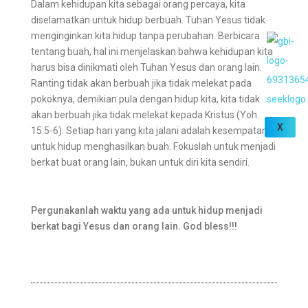
Dalam kehidupan kita sebagai orang percaya, kita
diselamatkan untuk hidup berbuah. Tuhan Yesus tidak
menginginkan kita hidup tanpa perubahan. Berbicara
tentang buah, hal ini menjelaskan bahwa kehidupan kita
harus bisa dinikmati oleh Tuhan Yesus dan orang lain.
Ranting tidak akan berbuah jika tidak melekat pada
pokoknya, demikian pula dengan hidup kita, kita tidak
akan berbuah jika tidak melekat kepada Kristus (Yoh.
X
15:5-6). Setiap hari yang kita jalani adalah kesempatan
untuk hidup menghasilkan buah. Fokuslah untuk menjadi
berkat buat orang lain, bukan untuk diri kita sendiri.
Pergunakanlah waktu yang ada untuk hidup menjadi
berkat bagi Yesus dan orang lain. God bless!!!