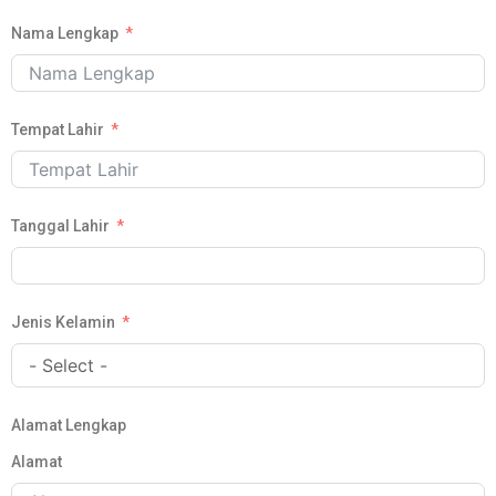
Nama Lengkap
Tempat Lahir
Tanggal Lahir
Jenis Kelamin
Alamat Lengkap
Alamat