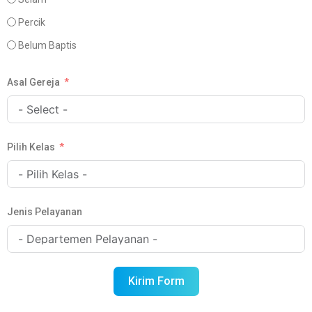
Percik
Belum Baptis
Asal Gereja
Pilih Kelas
Jenis Pelayanan
Kirim Form